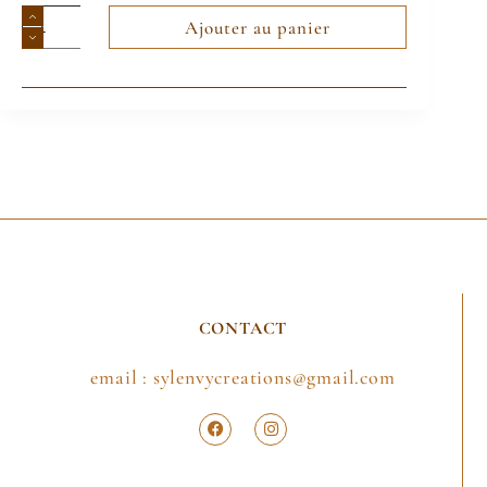
Ajouter au panier
CONTACT
email : sylenvycreations@gmail.com