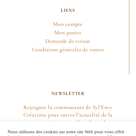
LIENS
Mon compte
Mon panier
Demande de retour
Conditions générales de ventes
NEWSLETTER
Rejoignez la communauté de Syl’Envy
Créations pour suivre l’actualité de la
marque, mais aussi profiter de quelques
petites surprises !
Nous utilisons des cookies sur notre site Web pour vous offrir