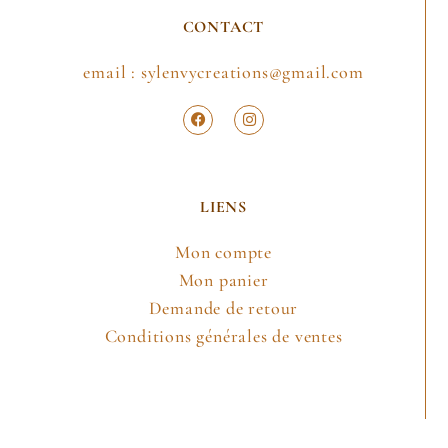
CONTACT
email : sylenvycreations@gmail.com
LIENS
Mon compte
Mon panier
Demande de retour
Conditions générales de ventes