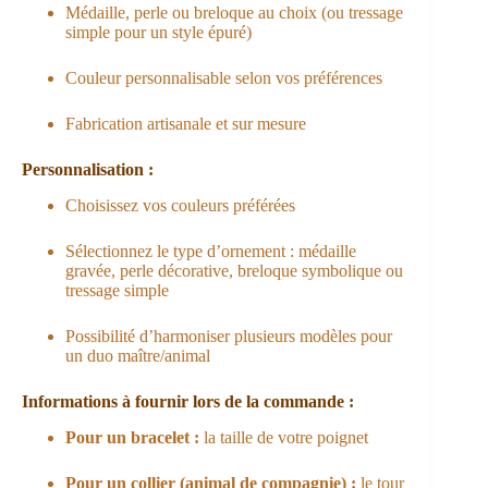
Médaille, perle ou breloque au choix (ou tressage
simple pour un style épuré)
Couleur personnalisable selon vos préférences
Fabrication artisanale et sur mesure
Personnalisation :
Choisissez vos couleurs préférées
Sélectionnez le type d’ornement : médaille
gravée, perle décorative, breloque symbolique ou
tressage simple
Possibilité d’harmoniser plusieurs modèles pour
un duo maître/animal
Informations à fournir lors de la commande :
Pour un bracelet :
la taille de votre poignet
Pour un collier (animal de compagnie) :
le tour