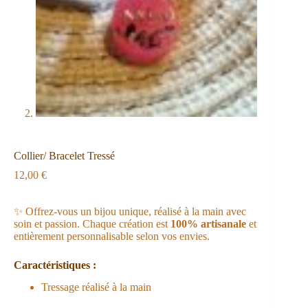
Collier/ Bracelet Tressé
12,00
€
✨ Offrez-vous un bijou unique, réalisé à la main avec
soin et passion. Chaque création est
100% artisanale
et
entièrement personnalisable selon vos envies.
Caractéristiques :
Tressage réalisé à la main