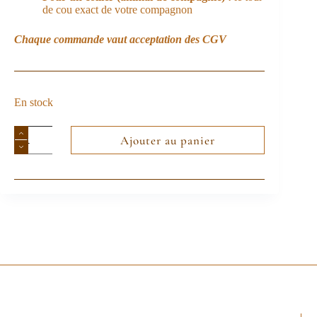
de cou exact de votre compagnon
Chaque commande vaut acceptation des
CGV
En stock
Ajouter au panier