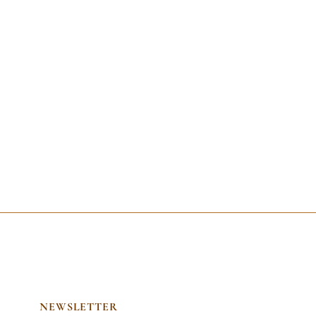
NEWSLETTER