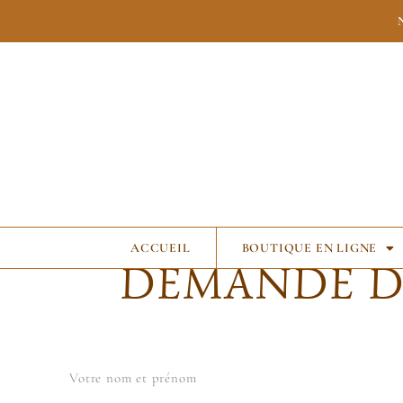
ACCUEIL
BOUTIQUE EN LIGNE
DEMANDE D
Votre nom et prénom