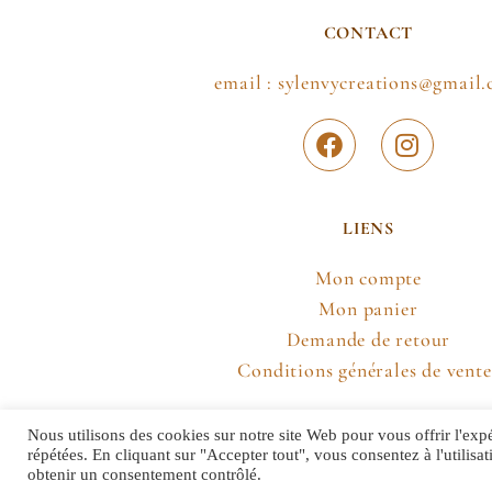
CONTACT
email : sylenvycreations@gmail
LIENS
Mon compte
Mon panier
Demande de retour
Conditions générales de vente
Nous utilisons des cookies sur notre site Web pour vous offrir l'exp
répétées. En cliquant sur "Accepter tout", vous consentez à l'utili
obtenir un consentement contrôlé.