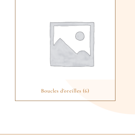
Boucles d'oreilles
(6)