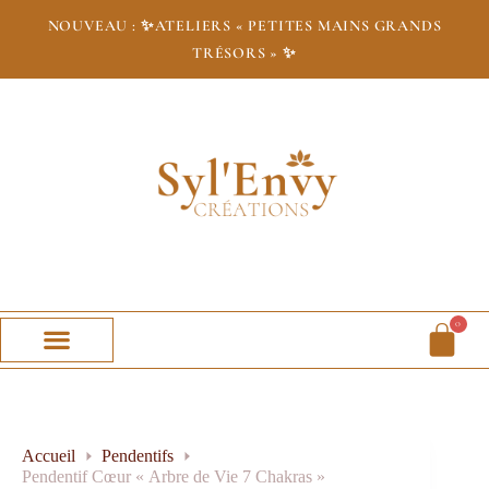
NOUVEAU : ✨
ATELIERS « PETITES MAINS GRANDS
TRÉSORS » ✨
0
Accueil
Pendentifs
Pendentif Cœur « Arbre de Vie 7 Chakras »