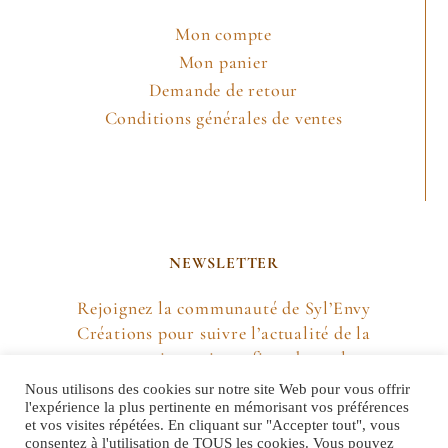
Mon compte
Mon panier
Demande de retour
Conditions générales de ventes
NEWSLETTER
Rejoignez la communauté de Syl’Envy
Créations pour suivre l’actualité de la
marque, mais aussi profiter de quelques
petites surprises !
Nous utilisons des cookies sur notre site Web pour vous offrir
l'expérience la plus pertinente en mémorisant vos préférences
et vos visites répétées. En cliquant sur "Accepter tout", vous
M'INSCRIRE
consentez à l'utilisation de TOUS les cookies. Vous pouvez