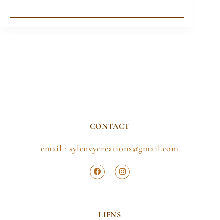
CONTACT
email : sylenvycreations@gmail.com
LIENS