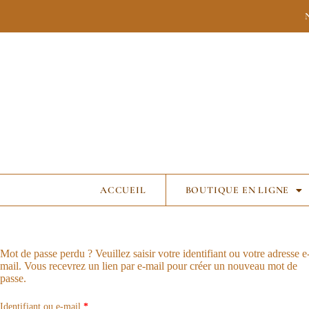
ACCUEIL
BOUTIQUE EN LIGNE
Mot de passe perdu ? Veuillez saisir votre identifiant ou votre adresse e
mail. Vous recevrez un lien par e-mail pour créer un nouveau mot de
passe.
Identifiant ou e-mail
*