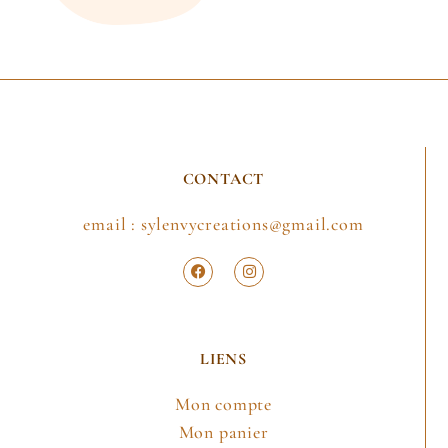
CONTACT
email : sylenvycreations@gmail.com
LIENS
Mon compte
Mon panier